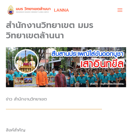
Skip
to
content
สำนักงานวิทยาเขต มมร
วิทยาเขตล้านนา
ข่าว สำนักงานวิทยาเขต
ลิงค์สำคัญ