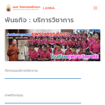
Skip
to
content
พันธกิจ : บริการวิชาการ
กิจกรรมบริการวิชาการ
ภาพกิจกรรม