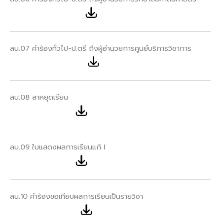
ลน.07 คำร้องทั่วไป-ป.ตรี ถึงผู้อำนวยการศูนย์บริการวิชาการ
ลน.08 ลาหยุดเรียน
ลน.09 ใบแสดงผลการเรียนแก้ I
ลน.10 คำร้องขอเทียบผลการเรียนเป็นรายวิชา