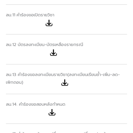
ลน.11 คำร้องขอเปิดรายวิชา
ลน.12 บัตรลงทะเบียน-บัตรเหลืองรายกรณี
ลน.13 คำร้องขอลงทะเบียนรายวิชา(ลงทะเบียนเรียนซ้ำ-เพิ่ม-ลด-
เพิกถอน)
ลน.14. คำร้องขอสอบหลังกำหนด