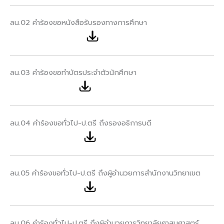
ลน.02 คำร้องขอหนังสือรับรองทางการศึกษา
ลน.03 คำร้องขอทำบัตรประจำตัวนักศึกษา
ลน.04 คำร้องขอทั่วไป-ป.ตรี ถึงรองอธิการบดี
ลน.05 คำร้องขอทั่วไป-ป.ตรี ถึงผู้อำนวยการสำนักงานวิทยาเขต
ลน.06 คำร้องทั่วไป-ป.ตรี ถึงผู้อำนวยการวิทยาลัยศาสนศาสตร์