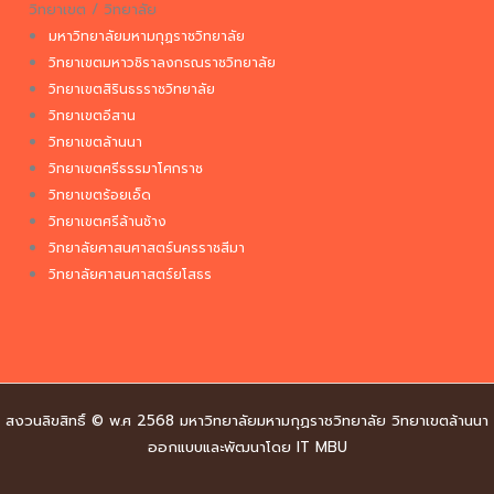
วิทยาเขต / วิทยาลัย
มหาวิทยาลัยมหามกุฏราชวิทยาลัย
วิทยาเขตมหาวชิราลงกรณราชวิทยาลัย
วิทยาเขตสิรินธรราชวิทยาลัย
วิทยาเขตอีสาน
วิทยาเขตล้านนา
วิทยาเขตศรีธรรมาโศกราช
วิทยาเขตร้อยเอ็ด
วิทยาเขตศรีล้านช้าง
วิทยาลัยศาสนศาสตร์นครราชสีมา
วิทยาลัยศาสนศาสตร์ยโสธร
สงวนลิขสิทธิ์ © พ.ศ 2568 มหาวิทยาลัยมหามกุฏราชวิทยาลัย วิทยาเขตล้านนา
ออกแบบและพัฒนาโดย IT MBU