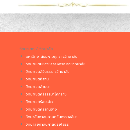
วิทยาเขต / วิทยาลัย
มหาวิทยาลัยมหามกุฏราชวิทยาลัย
วิทยาเขตมหาวชิราลงกรณราชวิทยาลัย
วิทยาเขตสิรินธรราชวิทยาลัย
วิทยาเขตอีสาน
วิทยาเขตล้านนา
วิทยาเขตศรีธรรมาโศกราช
วิทยาเขตร้อยเอ็ด
วิทยาเขตศรีล้านช้าง
วิทยาลัยศาสนศาสตร์นครราชสีมา
วิทยาลัยศาสนศาสตร์ยโสธร