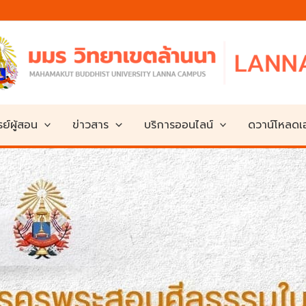
ย์ผู้สอน
ข่าวสาร
บริการออนไลน์
ดวาน์โหลด