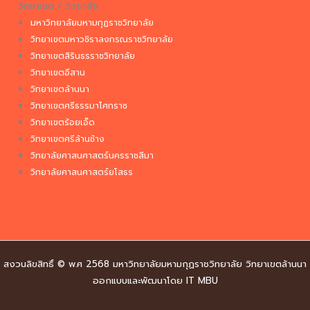
วิทยาเขต / วิทยาลัย
มหาวิทยาลัยมหามกุฏราชวิทยาลัย
วิทยาเขตมหาวชิราลงกรณราชวิทยาลัย
วิทยาเขตสิรินธรราชวิทยาลัย
วิทยาเขตอีสาน
วิทยาเขตล้านนา
วิทยาเขตศรีธรรมาโศกราช
วิทยาเขตร้อยเอ็ด
วิทยาเขตศรีล้านช้าง
วิทยาลัยศาสนศาสตร์นครราชสีมา
วิทยาลัยศาสนศาสตร์ยโสธร
สงวนลิขสิทธิ์ © พ.ศ 2568 มหาวิทยาลัยมหามกุฏราชวิทยาลัย วิทยาเขตล้านนา
ออกแบบและพัฒนาโดย IT MBU