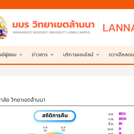
ย์ผู้สอน
ข่าวสาร
บริการออนไลน์
ดวาน์โหลด