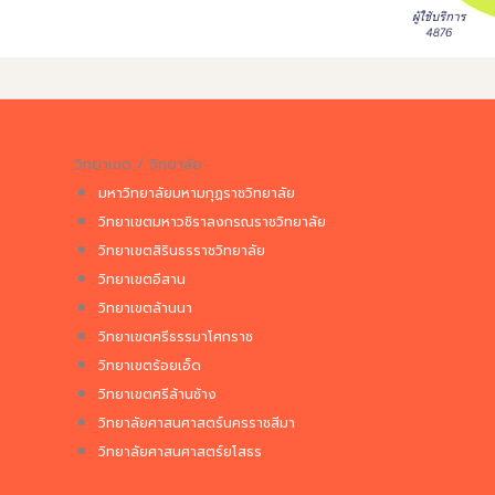
วิทยาเขต / วิทยาลัย
มหาวิทยาลัยมหามกุฏราชวิทยาลัย
วิทยาเขตมหาวชิราลงกรณราชวิทยาลัย
วิทยาเขตสิรินธรราชวิทยาลัย
วิทยาเขตอีสาน
วิทยาเขตล้านนา
วิทยาเขตศรีธรรมาโศกราช
วิทยาเขตร้อยเอ็ด
วิทยาเขตศรีล้านช้าง
วิทยาลัยศาสนศาสตร์นครราชสีมา
วิทยาลัยศาสนศาสตร์ยโสธร