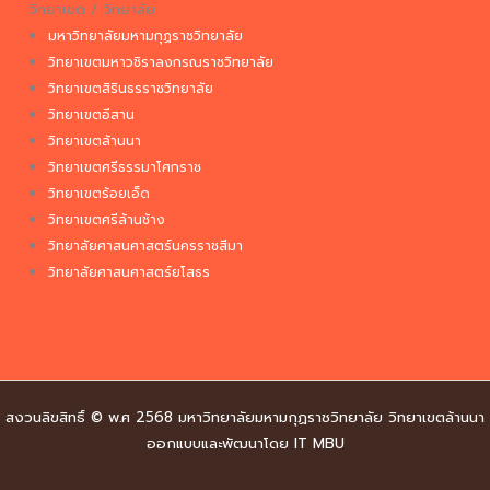
วิทยาเขต / วิทยาลัย
มหาวิทยาลัยมหามกุฏราชวิทยาลัย
วิทยาเขตมหาวชิราลงกรณราชวิทยาลัย
วิทยาเขตสิรินธรราชวิทยาลัย
วิทยาเขตอีสาน
วิทยาเขตล้านนา
วิทยาเขตศรีธรรมาโศกราช
วิทยาเขตร้อยเอ็ด
วิทยาเขตศรีล้านช้าง
วิทยาลัยศาสนศาสตร์นครราชสีมา
วิทยาลัยศาสนศาสตร์ยโสธร
สงวนลิขสิทธิ์ © พ.ศ 2568 มหาวิทยาลัยมหามกุฏราชวิทยาลัย วิทยาเขตล้านนา
ออกแบบและพัฒนาโดย IT MBU