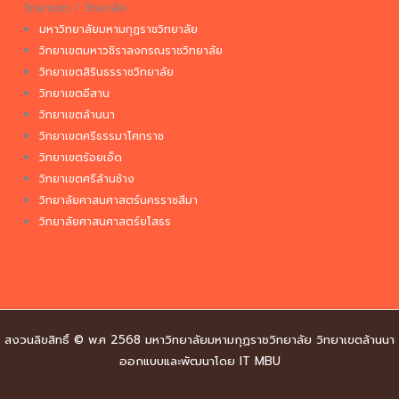
วิทยาเขต / วิทยาลัย
มหาวิทยาลัยมหามกุฏราชวิทยาลัย
วิทยาเขตมหาวชิราลงกรณราชวิทยาลัย
วิทยาเขตสิรินธรราชวิทยาลัย
วิทยาเขตอีสาน
วิทยาเขตล้านนา
วิทยาเขตศรีธรรมาโศกราช
วิทยาเขตร้อยเอ็ด
วิทยาเขตศรีล้านช้าง
วิทยาลัยศาสนศาสตร์นครราชสีมา
วิทยาลัยศาสนศาสตร์ยโสธร
สงวนลิขสิทธิ์ © พ.ศ 2568 มหาวิทยาลัยมหามกุฏราชวิทยาลัย วิทยาเขตล้านนา
ออกแบบและพัฒนาโดย IT MBU