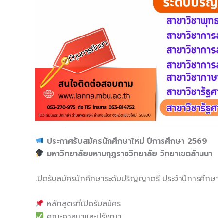
ประกาศรับสมัครนักศึกษาใหม่ ปีการศึกษา
2569
มหาวิทยาลัยมหามกุฏราชวิทยาลัย วิทยาเขตล้านนา
เปิดรับสมัครนักศึกษาระดับปริญญาตรี ประจำปีการศึก
หลักสูตรที่เปิดรับสมัคร
คณะศาสนาและปรัชญา