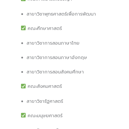
สาขาวิชาพุทธศาสตร์เพื่อการพัฒนา
คณะศึกษาศาสตร์
สาขาวิชาการสอนภาษาไทย
สาขาวิชาการสอนภาษาอังกฤษ
สาขาวิชาการสอนสังคมศึกษา
คณะสังคมศาสตร์
สาขาวิชารัฐศาสตร์
คณะมนุษยศาสตร์