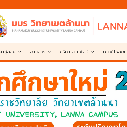
ย์ผู้สอน
ข่าวสาร
บริการออนไลน์
ดวาน์โหลด