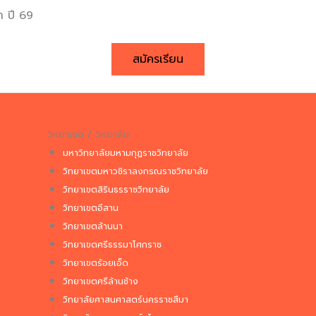
า ปี 69
สมัครเรียน
วิทยาเขต / วิทยาลัย
มหาวิทยาลัยมหามกุฏราชวิทยาลัย
วิทยาเขตมหาวชิราลงกรณราชวิทยาลัย
วิทยาเขตสิรินธรราชวิทยาลัย
วิทยาเขตอีสาน
วิทยาเขตล้านนา
วิทยาเขตศรีธรรมาโศกราช
วิทยาเขตร้อยเอ็ด
วิทยาเขตศรีล้านช้าง
วิทยาลัยศาสนศาสตร์นครราชสีมา