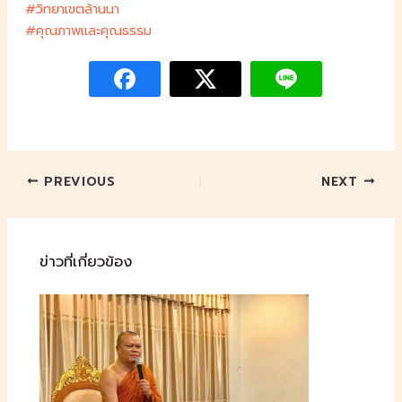
#วิทยาเขตล้านนา
#คุณภาพและคุณธรรม
PREVIOUS
NEXT
ข่าวที่เกี่ยวข้อง