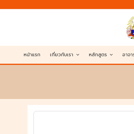
Skip
to
content
หน้าแรก
เกี่ยวกับเรา
หลักสูตร
อาจาร