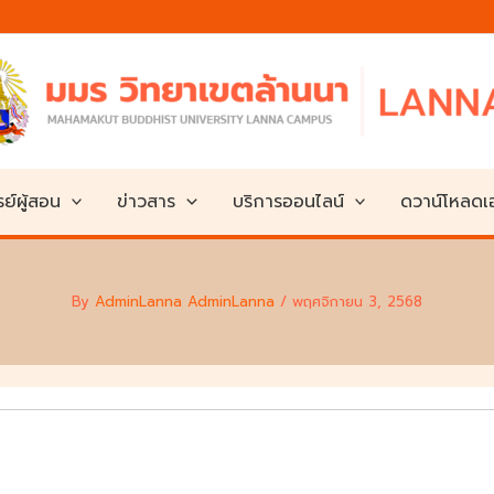
ย์ผู้สอน
ข่าวสาร
บริการออนไลน์
ดวาน์โหลด
By
AdminLanna AdminLanna
/
พฤศจิกายน 3, 2568