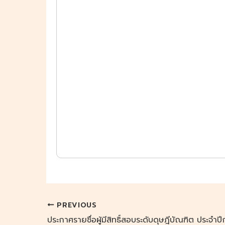
PREVIOUS