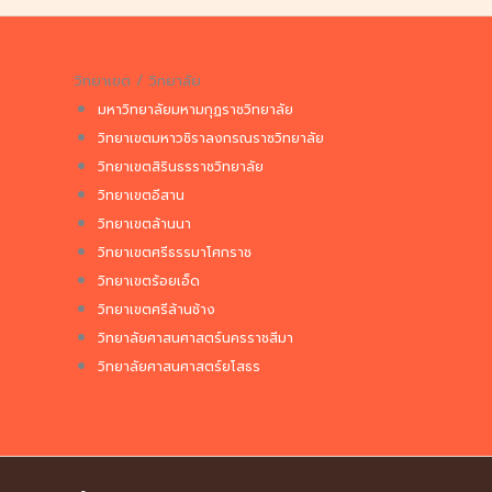
วิทยาเขต / วิทยาลัย
มหาวิทยาลัยมหามกุฏราชวิทยาลัย
วิทยาเขตมหาวชิราลงกรณราชวิทยาลัย
วิทยาเขตสิรินธรราชวิทยาลัย
วิทยาเขตอีสาน
วิทยาเขตล้านนา
วิทยาเขตศรีธรรมาโศกราช
วิทยาเขตร้อยเอ็ด
วิทยาเขตศรีล้านช้าง
วิทยาลัยศาสนศาสตร์นครราชสีมา
วิทยาลัยศาสนศาสตร์ยโสธร