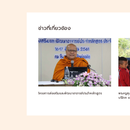
ข่าวที่เกี่ยวข้อง
โครงการส่งเสริมและพัฒนาอาจารย์ประจำหลักสูตร
พระครูสุ
บริโภค แ