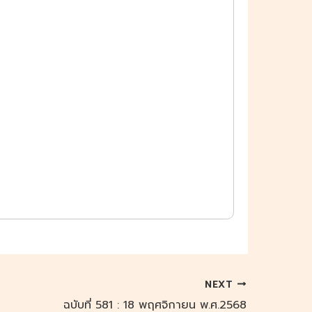
NEXT
ฉบับที่ 581 : 18 พฤศจิกายน พ.ศ.2568