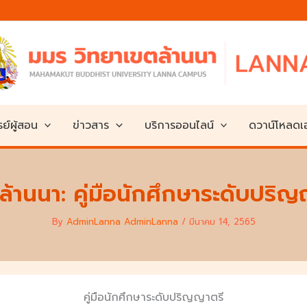
ย์ผู้สอน
ข่าวสาร
บริการออนไลน์
ดวาน์โหลด
ล้านนา: คู่มือนักศึกษาระดับปริญ
By
AdminLanna AdminLanna
/
มีนาคม 14, 2565
คู่มือนักศึกษาระดับปริญญาตรี