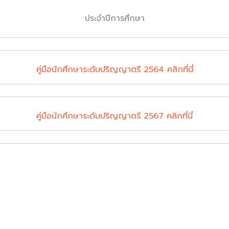
ประจำปีการศึกษา
คู่มือนักศึกษาระดับปริญญาตรี 2564 คลิกที่นี่
คู่มือนักศึกษาระดับปริญญาตรี 2567 คลิกที่นี่