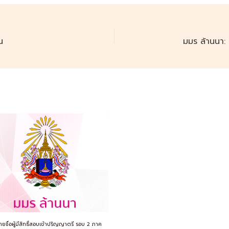
น
ยชื่อผู้มีสิทธิ์สอบเข้าปริญญาตรี รอบ 2 ภาค