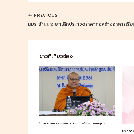
PREVIOUS
มมร ล้านนา: ยกเลิกประกวดราคาก่อสร้างอาคารเรีย
ข่าวที่เกี่ยวข้อง
โครงการส่งเสริมและพัฒนาอาจารย์ประจำหลักสูตร
ประกาศรา