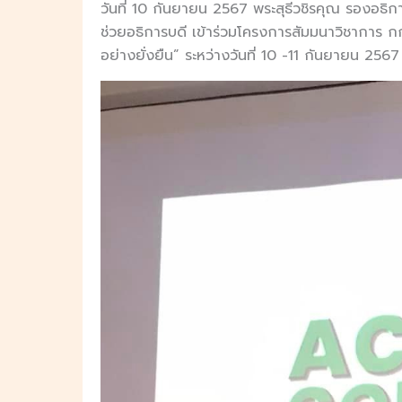
วันที่ 10 กันยายน 2567 พระสุธีวชิรคุณ รองอธ
ช่วยอธิการบดี เข้าร่วมโครงการสัมมนาวิชาการ กกม
อย่างยั่งยืน” ระหว่างวันที่ 10 -11 กันยายน 2567