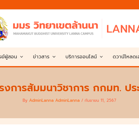
ย์ผู้สอน
ข่าวสาร
บริการออนไลน์
ดวาน์โหลด
ครงการสัมมนาวิชาการ กกมท. ประ
By
AdminLanna AdminLanna
/
กันยายน 11, 2567