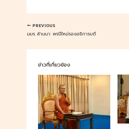
PREVIOUS
มมร ล้านนา: พรปีใหม่รองอธิการบดี
ข่าวที่เกี่ยวข้อง