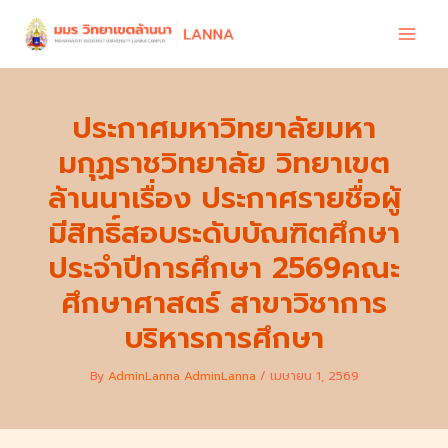
Skip
to
content
ประกาศมหาวิทยาลัยมหา
มกุฏราชวิทยาลัย วิทยาเขต
ล้านนาเรื่อง ประกาศรายชื่อผู้
มีสิทธิ์สอบระดับบัณฑิตศึกษา
ประจำปีการศึกษา 2569คณะ
ศึกษาศาสตร์ สาขาวิชาการ
บริหารการศึกษา
By
AdminLanna AdminLanna
/
เมษายน 1, 2569