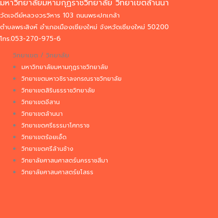
มหาวิทยาลัยมหามกุฏราชวิทยาลัย วิทยาเขตล้านนา
วัดเจดีย์หลวงวรวิหาร 103 ถนนพระปกเกล้า
ตำบลพระสิงห์ อำเภอเมืองเชียงใหม่ จังหวัดเชียงใหม่ 50200
โทร.053-270-975-6
วิทยาเขต / วิทยาลัย
มหาวิทยาลัยมหามกุฏราชวิทยาลัย
วิทยาเขตมหาวชิราลงกรณราชวิทยาลัย
วิทยาเขตสิรินธรราชวิทยาลัย
วิทยาเขตอีสาน
วิทยาเขตล้านนา
วิทยาเขตศรีธรรมาโศกราช
วิทยาเขตร้อยเอ็ด
วิทยาเขตศรีล้านช้าง
วิทยาลัยศาสนศาสตร์นครราชสีมา
วิทยาลัยศาสนศาสตร์ยโสธร