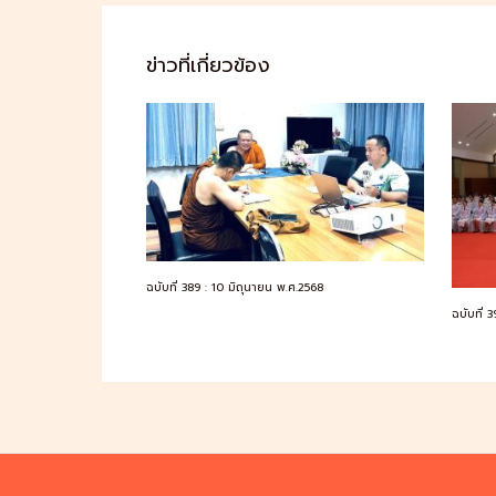
ข่าวที่เกี่ยวข้อง
ฉบับที่ 389 : 10 มิถุนายน พ.ศ.2568
ฉบับที่ 