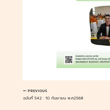
PREVIOUS
ฉบับที่ 542 : 10 กันยายน พ.ศ2568