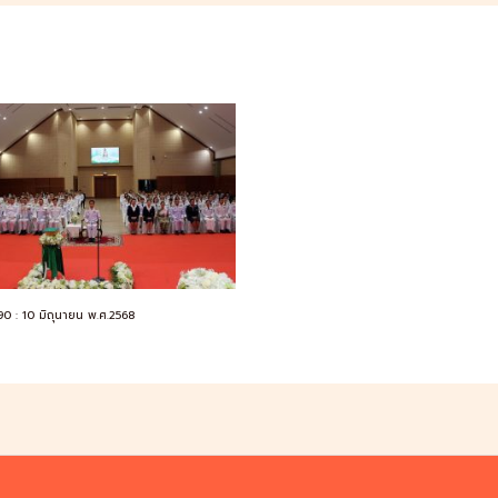
390 : 10 มิถุนายน พ.ศ.2568