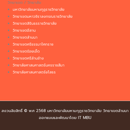
วิทยาเขต / วิทยาลัย
มหาวิทยาลัยมหามกุฏราชวิทยาลัย
วิทยาเขตมหาวชิราลงกรณราชวิทยาลัย
วิทยาเขตสิรินธรราชวิทยาลัย
วิทยาเขตอีสาน
วิทยาเขตล้านนา
วิทยาเขตศรีธรรมาโศกราช
วิทยาเขตร้อยเอ็ด
วิทยาเขตศรีล้านช้าง
วิทยาลัยศาสนศาสตร์นครราชสีมา
วิทยาลัยศาสนศาสตร์ยโสธร
สงวนลิขสิทธิ์ © พ.ศ 2568 มหาวิทยาลัยมหามกุฏราชวิทยาลัย วิทยาเขตล้านนา
ออกแบบและพัฒนาโดย IT MBU