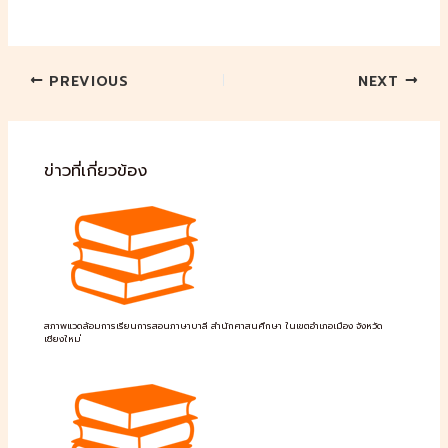
PREVIOUS
NEXT
ข่าวที่เกี่ยวข้อง
สภาพแวดล้อมการเรียนการสอนภาษาบาลี สำนักศาสนศึกษา ในเขตอำเภอเมือง จังหวัด
เชียงใหม่