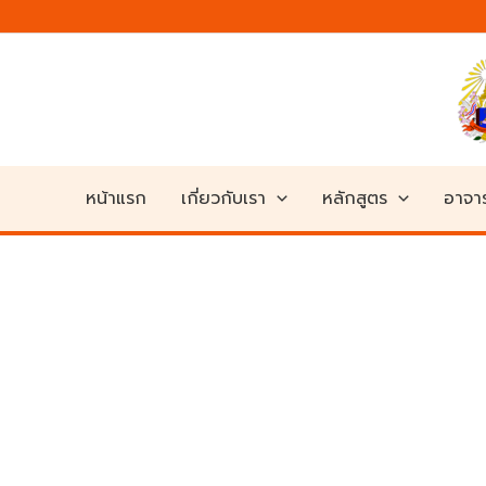
Skip
to
content
หน้าแรก
เกี่ยวกับเรา
หลักสูตร
อาจาร