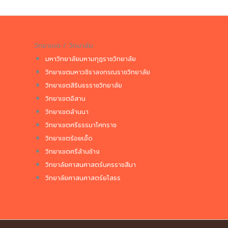
วิทยาเขต / วิทยาลัย
มหาวิทยาลัยมหามกุฏราชวิทยาลัย
วิทยาเขตมหาวชิราลงกรณราชวิทยาลัย
วิทยาเขตสิรินธรราชวิทยาลัย
วิทยาเขตอีสาน
วิทยาเขตล้านนา
วิทยาเขตศรีธรรมาโศกราช
วิทยาเขตร้อยเอ็ด
วิทยาเขตศรีล้านช้าง
วิทยาลัยศาสนศาสตร์นครราชสีมา
วิทยาลัยศาสนศาสตร์ยโสธร