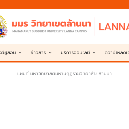
ย์ผู้สอน
ข่าวสาร
บริการออนไลน์
ดวาน์โหลด
แผนที่ มหาวิทยาลัยมหามกุฏราชวิทยาลัย ล้านนา