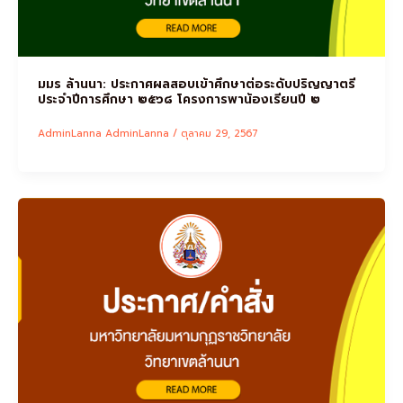
มมร ล้านนา: ประกาศผลสอบเข้าศึกษาต่อระดับปริญญาตรี
ประจำปีการศึกษา ๒๕๖๘ โครงการพาน้องเรียนปี ๒
AdminLanna AdminLanna
/
ตุลาคม 29, 2567