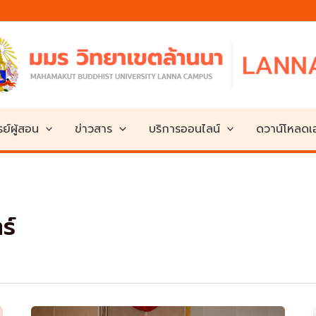
ย์ผู้สอน
ข่าวสาร
บริการออนไลน์
ดวาน์โหลด
ร์