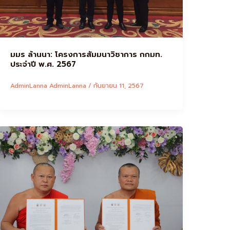
มมร ล้านนา: โครงการสัมมนาวิชาการ กกมท.
ประจำปี พ.ศ. 2567
AdminLanna AdminLanna
/
กันยายน 11, 2567