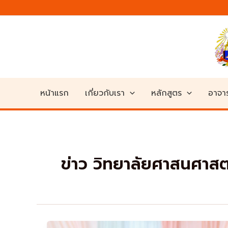
Skip
to
content
หน้าแรก
เกี่ยวกับเรา
หลักสูตร
อาจาร
ข่าว วิทยาลัยศาสนศาสต