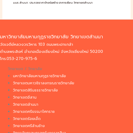
มมร ล้านนา: ประกวดราคาจ้างก่อสร้าง อาคารเรียน วิทยาเขตล้านนา
มหาวิทยาลัยมหามกุฏราชวิทยาลัย วิทยาเขตล้านนา
วัดเจดีย์หลวงวรวิหาร 103 ถนนพระปกเกล้า
ตำบลพระสิงห์ อำเภอเมืองเชียงใหม่ จังหวัดเชียงใหม่ 50200
โทร.053-270-975-6
วิทยาเขต / วิทยาลัย
มหาวิทยาลัยมหามกุฏราชวิทยาลัย
วิทยาเขตมหาวชิราลงกรณราชวิทยาลัย
วิทยาเขตสิรินธรราชวิทยาลัย
วิทยาเขตอีสาน
วิทยาเขตล้านนา
วิทยาเขตศรีธรรมาโศกราช
วิทยาเขตร้อยเอ็ด
วิทยาเขตศรีล้านช้าง