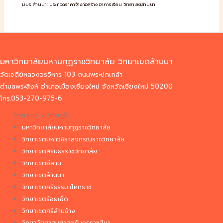
มมร ล้านนา: ประกวดราคาจ้างก่อสร้าง อาคารเรียน วิทยาเขตล้านนา
มหาวิทยาลัยมหามกุฏราชวิทยาลัย วิทยาเขตล้านนา
วัดเจดีย์หลวงวรวิหาร 103 ถนนพระปกเกล้า
ตำบลพระสิงห์ อำเภอเมืองเชียงใหม่ จังหวัดเชียงใหม่ 50200
โทร.053-270-975-6
วิทยาเขต / วิทยาลัย
มหาวิทยาลัยมหามกุฏราชวิทยาลัย
วิทยาเขตมหาวชิราลงกรณราชวิทยาลัย
วิทยาเขตสิรินธรราชวิทยาลัย
วิทยาเขตอีสาน
วิทยาเขตล้านนา
วิทยาเขตศรีธรรมาโศกราช
วิทยาเขตร้อยเอ็ด
วิทยาเขตศรีล้านช้าง