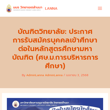
Skip
to
content
บัณฑิตวิทยาลัย: ประกาศ
การรับสมัครบุคคลเข้าศึกษา
ต่อในหลักสูตรศึกษามหา
บัณฑิต (ศษ.ม.การบริหารการ
ศึกษา)
By
AdminLanna AdminLanna
/
เมษายน 3, 2568