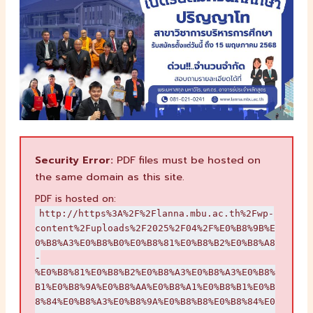
Security Error:
PDF files must be hosted on
the same domain as this site.
PDF is hosted on:
http://https%3A%2F%2Flanna.mbu.ac.th%2Fwp-
content%2Fuploads%2F2025%2F04%2F%E0%B8%9B%E
0%B8%A3%E0%B8%B0%E0%B8%81%E0%B8%B2%E0%B8%A8
-
%E0%B8%81%E0%B8%B2%E0%B8%A3%E0%B8%A3%E0%B8%
B1%E0%B8%9A%E0%B8%AA%E0%B8%A1%E0%B8%B1%E0%B
8%84%E0%B8%A3%E0%B8%9A%E0%B8%B8%E0%B8%84%E0