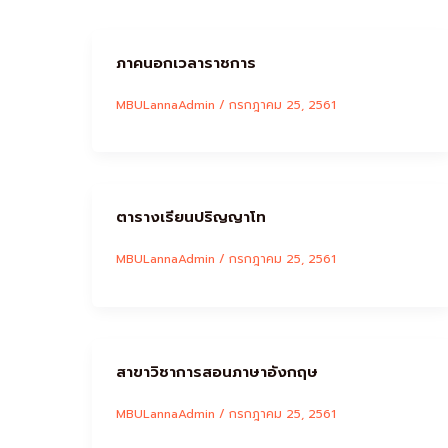
ภาคนอกเวลาราชการ
MBULannaAdmin
/
กรกฎาคม 25, 2561
ตารางเรียนปริญญาโท
MBULannaAdmin
/
กรกฎาคม 25, 2561
สาขาวิชาการสอนภาษาอังกฤษ
MBULannaAdmin
/
กรกฎาคม 25, 2561