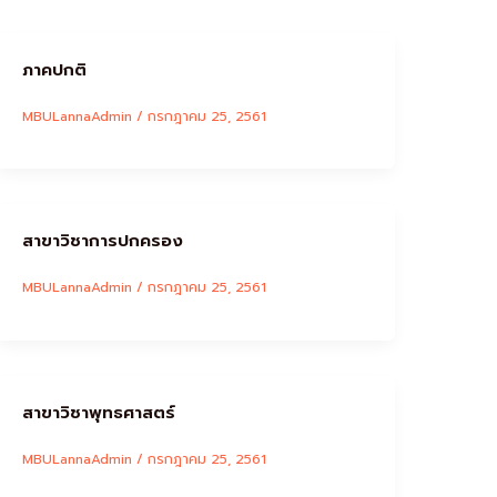
ภาคปกติ
MBULannaAdmin
/
กรกฎาคม 25, 2561
สาขาวิชาการปกครอง
MBULannaAdmin
/
กรกฎาคม 25, 2561
สาขาวิชาพุทธศาสตร์
MBULannaAdmin
/
กรกฎาคม 25, 2561