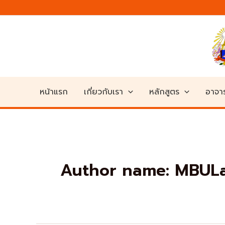
Skip
to
content
หน้าแรก
เกี่ยวกับเรา
หลักสูตร
อาจาร
Author name: MBUL