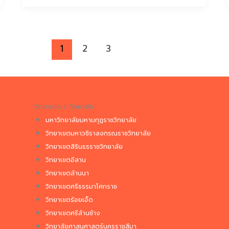
1
2
3
วิทยาเขต / วิทยาลัย
มหาวิทยาลัยมหามกุฏราชวิทยาลัย
วิทยาเขตมหาวชิราลงกรณราชวิทยาลัย
วิทยาเขตสิรินธรราชวิทยาลัย
วิทยาเขตอีสาน
วิทยาเขตล้านนา
วิทยาเขตศรีธรรมาโศกราช
วิทยาเขตร้อยเอ็ด
วิทยาเขตศรีล้านช้าง
วิทยาลัยศาสนศาสตร์นครราชสีมา