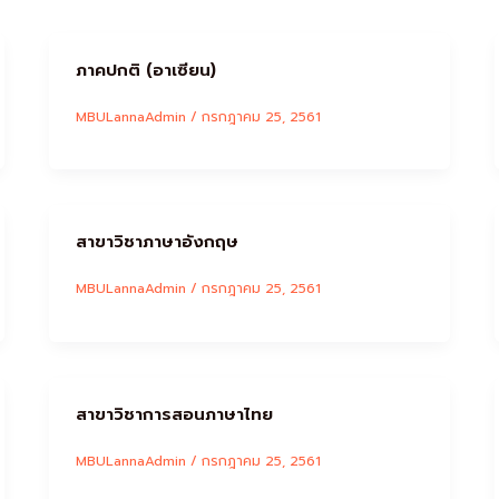
ภาคปกติ (อาเซียน)
MBULannaAdmin
/
กรกฎาคม 25, 2561
สาขาวิชาภาษาอังกฤษ
MBULannaAdmin
/
กรกฎาคม 25, 2561
สาขาวิชาการสอนภาษาไทย
MBULannaAdmin
/
กรกฎาคม 25, 2561