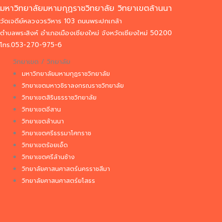
มหาวิทยาลัยมหามกุฏราชวิทยาลัย วิทยาเขตล้านนา
วัดเจดีย์หลวงวรวิหาร 103 ถนนพระปกเกล้า
ตำบลพระสิงห์ อำเภอเมืองเชียงใหม่ จังหวัดเชียงใหม่ 50200
โทร.053-270-975-6
วิทยาเขต / วิทยาลัย
มหาวิทยาลัยมหามกุฏราชวิทยาลัย
วิทยาเขตมหาวชิราลงกรณราชวิทยาลัย
วิทยาเขตสิรินธรราชวิทยาลัย
วิทยาเขตอีสาน
วิทยาเขตล้านนา
วิทยาเขตศรีธรรมาโศกราช
วิทยาเขตร้อยเอ็ด
วิทยาเขตศรีล้านช้าง
วิทยาลัยศาสนศาสตร์นครราชสีมา
วิทยาลัยศาสนศาสตร์ยโสธร