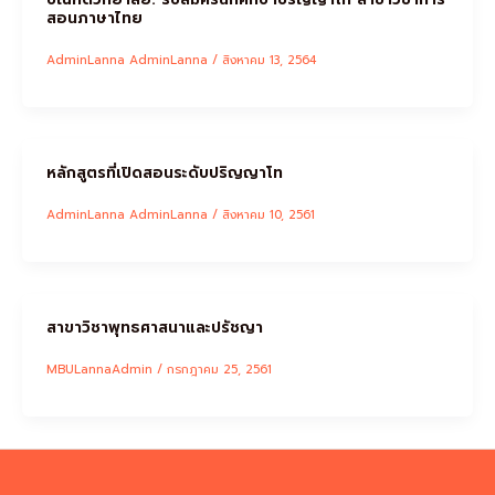
สอนภาษาไทย
AdminLanna AdminLanna
/
สิงหาคม 13, 2564
หลักสูตรที่เปิดสอนระดับปริญญาโท
AdminLanna AdminLanna
/
สิงหาคม 10, 2561
สาขาวิชาพุทธศาสนาและปรัชญา
MBULannaAdmin
/
กรกฎาคม 25, 2561