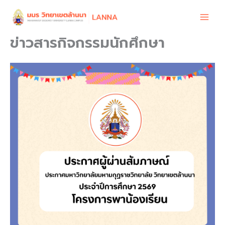
Skip
to
content
ข่าวสารกิจกรรมนักศึกษา