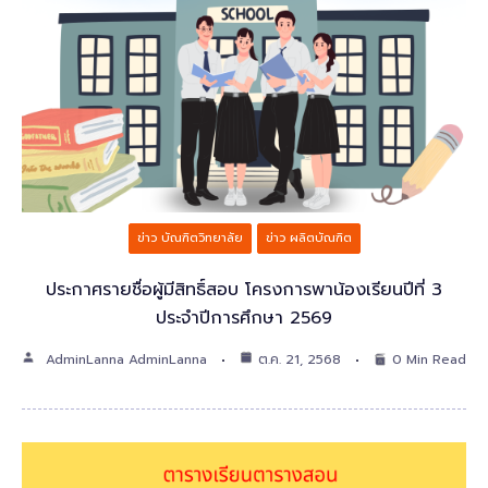
ข่าว บัณฑิตวิทยาลัย
ข่าว ผลิตบัณฑิต
ประกาศรายชื่อผู้มีสิทธิ์สอบ โครงการพาน้องเรียนปีที่ 3
ประจำปีการศึกษา 2569
AdminLanna AdminLanna
ต.ค. 21, 2568
0 Min Read