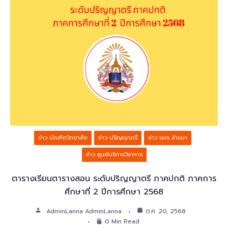
ข่าว บัณฑิตวิทยาลัย
ข่าว ปริญญาตรี
ข่าว มมร ล้านนา
ข่าว ศูนย์บริการวิชาการ
ตารางเรียนตารางสอน ระดับปริญญาตรี ภาคปกติ ภาคการ
ศึกษาที่ 2 ปีการศึกษา 2568
AdminLanna AdminLanna
ต.ค. 20, 2568
0 Min Read